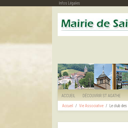
Infos Légales
ACCUEIL
DÉCOUVRIR ST AGATHE
Accueil
Vie Associative
Le club des